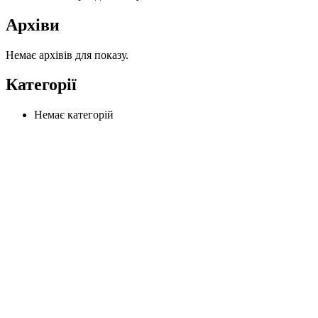
Архіви
Немає архівів для показу.
Категорії
Немає категорій