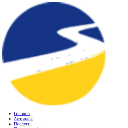
Головна
Автопарк
Послуги