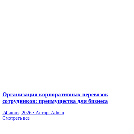
Организация корпоративных перевозок
сотрудников: преимущества для бизнеса
24 июня, 2026
•
Автор: Admin
Смотреть все