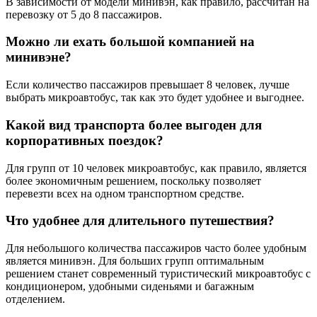
В зависимости от модели минивэн, как правило, рассчитан на
перевозку от 5 до 8 пассажиров.
Можно ли ехать большой компанией на
минивэне?
Если количество пассажиров превышает 8 человек, лучше
выбрать микроавтобус, так как это будет удобнее и выгоднее.
Какой вид транспорта более выгоден для
корпоративных поездок?
Для групп от 10 человек микроавтобус, как правило, является
более экономичным решением, поскольку позволяет
перевезти всех на одном транспортном средстве.
Что удобнее для длительного путешествия?
Для небольшого количества пассажиров часто более удобным
является минивэн. Для больших групп оптимальным
решением станет современный туристический микроавтобус с
кондиционером, удобными сиденьями и багажным
отделением.