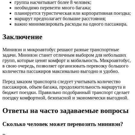
группа насчитывает более 8 человек;
необходимо перевезти много багажа;
планируется туристическая или корпоративная поездка;
маршрут предполагает большие расстояния;
важно минимизировать расходы на одного пассажира.
Заключение
Минивэн и микроавтобус решают разные транспортные
задачи. Минивэн станет отличным выбором для небольших
групп, которые ценят комфорт и мобильность. Микроавтобус,
в свою очередь, позволяет организовать перевозку большого
количества пассажиров максимально выгодно и удобно.
Перед заказом транспорта следует учитывать количество
пассажиров, объем багажа, продолжительность маршрута и
бюджет поездки. Правильно подобранный транспорт сделает
поездку комфортной, безопасной и экономически выгодной.
Ответы на часто задаваемые вопросы
Сколько человек может перевозить минивэн?