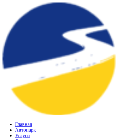
Главная
Автопарк
Услуги