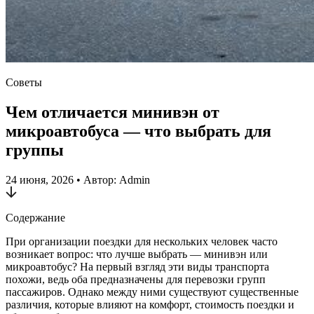
Советы
Чем отличается минивэн от
микроавтобуса — что выбрать для
группы
24 июня, 2026
•
Автор: Admin
Содержание
При организации поездки для нескольких человек часто
возникает вопрос: что лучше выбрать — минивэн или
микроавтобус? На первый взгляд эти виды транспорта
похожи, ведь оба предназначены для перевозки групп
пассажиров. Однако между ними существуют существенные
различия, которые влияют на комфорт, стоимость поездки и