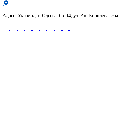
Адрес: Украина, г. Одесса, 65114, ул. Ак. Королева, 26а