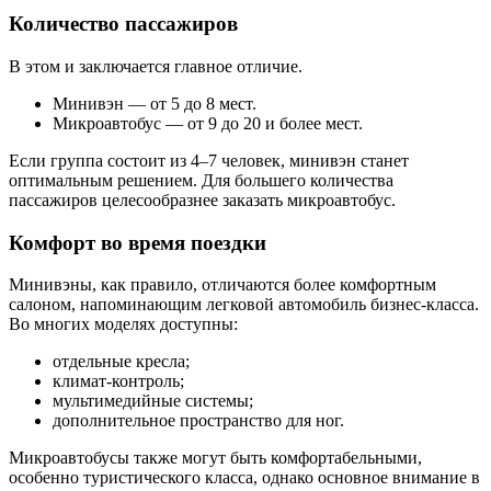
Количество пассажиров
В этом и заключается главное отличие.
Минивэн — от 5 до 8 мест.
Микроавтобус — от 9 до 20 и более мест.
Если группа состоит из 4–7 человек, минивэн станет
оптимальным решением. Для большего количества
пассажиров целесообразнее заказать микроавтобус.
Комфорт во время поездки
Минивэны, как правило, отличаются более комфортным
салоном, напоминающим легковой автомобиль бизнес-класса.
Во многих моделях доступны:
отдельные кресла;
климат-контроль;
мультимедийные системы;
дополнительное пространство для ног.
Микроавтобусы также могут быть комфортабельными,
особенно туристического класса, однако основное внимание в