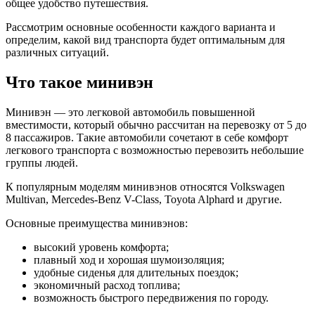
общее удобство путешествия.
Рассмотрим основные особенности каждого варианта и
определим, какой вид транспорта будет оптимальным для
различных ситуаций.
Что такое минивэн
Минивэн — это легковой автомобиль повышенной
вместимости, который обычно рассчитан на перевозку от 5 до
8 пассажиров. Такие автомобили сочетают в себе комфорт
легкового транспорта с возможностью перевозить небольшие
группы людей.
К популярным моделям минивэнов относятся Volkswagen
Multivan, Mercedes-Benz V-Class, Toyota Alphard и другие.
Основные преимущества минивэнов:
высокий уровень комфорта;
плавный ход и хорошая шумоизоляция;
удобные сиденья для длительных поездок;
экономичный расход топлива;
возможность быстрого передвижения по городу.