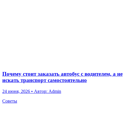
Почему стоит заказать автобус с водителем, а не
искать транспорт самостоятельно
24 июня, 2026
•
Автор: Admin
Советы