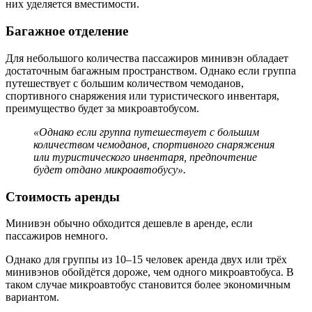
них уделяется вместимости.
Багажное отделение
Для небольшого количества пассажиров минивэн обладает
достаточным багажным пространством. Однако если группа
путешествует с большим количеством чемоданов,
спортивного снаряжения или туристического инвентаря,
преимущество будет за микроавтобусом.
«Однако если группа путешествует с большим
количеством чемоданов, спортивного снаряжения
или туристического инвентаря, предпочтение
будет отдано микроавтобусу».
Стоимость аренды
Минивэн обычно обходится дешевле в аренде, если
пассажиров немного.
Однако для группы из 10–15 человек аренда двух или трёх
минивэнов обойдётся дороже, чем одного микроавтобуса. В
таком случае микроавтобус становится более экономичным
вариантом.