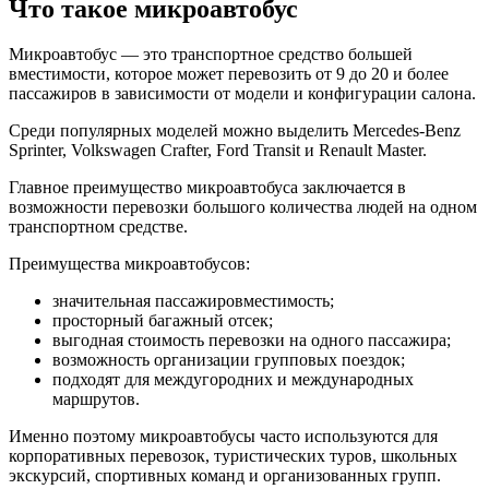
Что такое микроавтобус
Микроавтобус — это транспортное средство большей
вместимости, которое может перевозить от 9 до 20 и более
пассажиров в зависимости от модели и конфигурации салона.
Среди популярных моделей можно выделить Mercedes-Benz
Sprinter, Volkswagen Crafter, Ford Transit и Renault Master.
Главное преимущество микроавтобуса заключается в
возможности перевозки большого количества людей на одном
транспортном средстве.
Преимущества микроавтобусов:
значительная пассажировместимость;
просторный багажный отсек;
выгодная стоимость перевозки на одного пассажира;
возможность организации групповых поездок;
подходят для междугородних и международных
маршрутов.
Именно поэтому микроавтобусы часто используются для
корпоративных перевозок, туристических туров, школьных
экскурсий, спортивных команд и организованных групп.