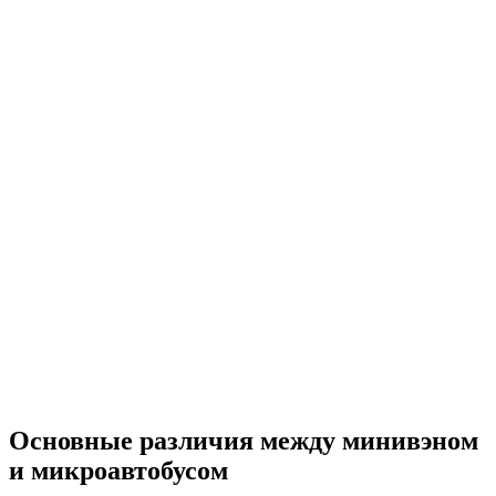
Основные различия между минивэном
и микроавтобусом