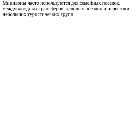
Минивэны часто используются для семейных поездок,
международных трансферов, деловых поездок и перевозки
небольших туристических групп.