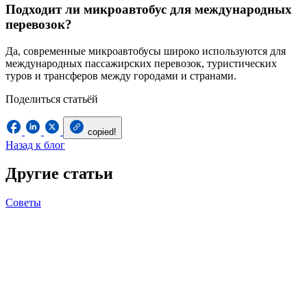
Подходит ли микроавтобус для международных
перевозок?
Да, современные микроавтобусы широко используются для
международных пассажирских перевозок, туристических
туров и трансферов между городами и странами.
Поделиться статьёй
copied!
Назад к блог
Другие статьи
Советы