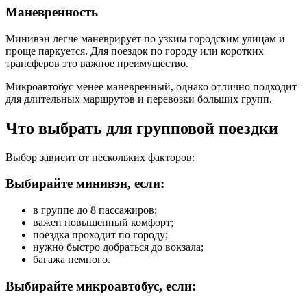
Маневренность
Минивэн легче маневрирует по узким городским улицам и
проще паркуется. Для поездок по городу или коротких
трансферов это важное преимущество.
Микроавтобус менее маневренный, однако отлично подходит
для длительных маршрутов и перевозки больших групп.
Что выбрать для групповой поездки
Выбор зависит от нескольких факторов:
Выбирайте минивэн, если:
в группе до 8 пассажиров;
важен повышенный комфорт;
поездка проходит по городу;
нужно быстро добраться до вокзала;
багажа немного.
Выбирайте микроавтобус, если: