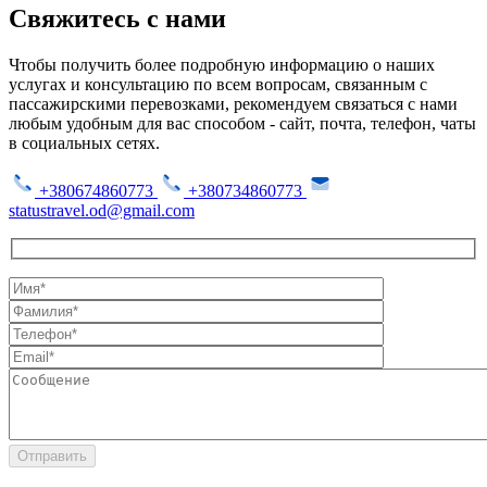
Свяжитесь с нами
Чтобы получить более подробную информацию о наших
услугах и консультацию по всем вопросам, связанным с
пассажирскими перевозками, рекомендуем связаться с нами
любым удобным для вас способом - сайт, почта, телефон, чаты
в социальных сетях.
+380674860773
+380734860773
statustravel.od@gmail.com
Отправить