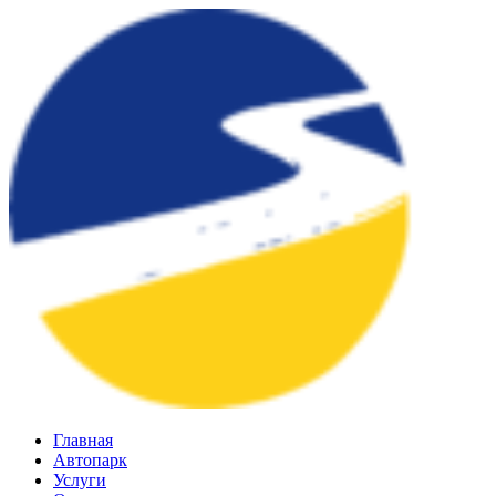
Главная
Автопарк
Услуги