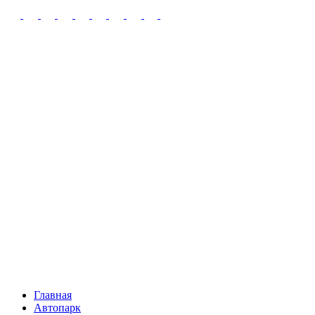
Главная
Автопарк