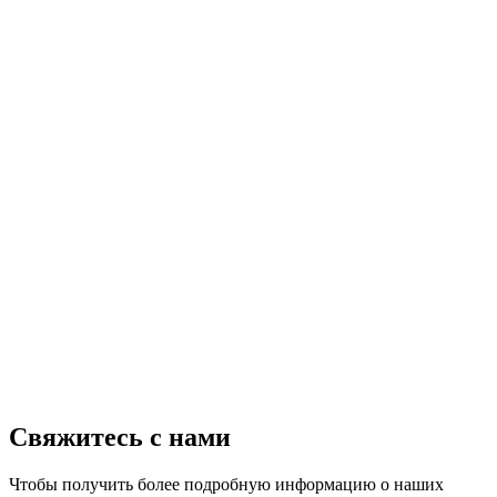
Свяжитесь с нами
Чтобы получить более подробную информацию о наших