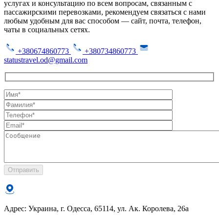
услугах и консультацию по всем вопросам, связанным с
пассажирскими перевозками, рекомендуем связаться с нами
любым удобным для вас способом — сайт, почта, телефон,
чаты в социальных сетях.
+380674860773
+380734860773
statustravel.od@gmail.com
Отправить
Адрес: Украина, г. Одесса, 65114, ул. Ак. Королева, 26а