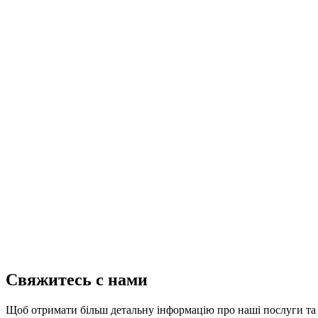
Свяжитесь с нами
Щоб отримати більш детальну інформацію про наші послуги та к