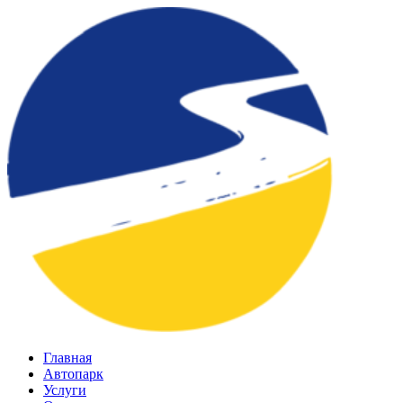
Главная
Автопарк
Услуги