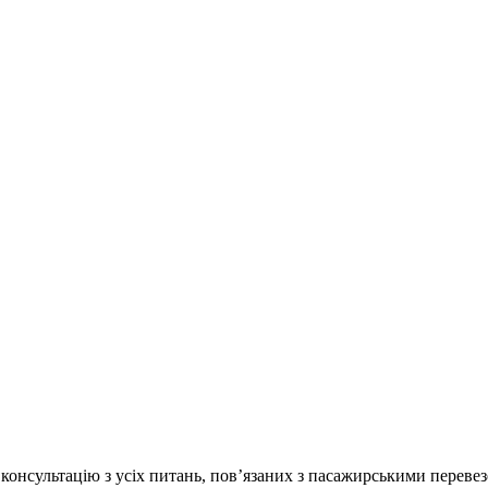
онсультацію з усіх питань, пов’язаних з пасажирськими перевез