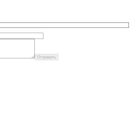
Отправить