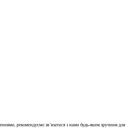
еннями, рекомендуємо зв’язатися з нами будь-яким зручним для