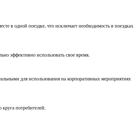
сте в одной поездке, что исключает необходимость в поездках
льно эффективно использовать свое время.
еальными для использования на корпоративных мероприятиях
 круга потребителей.