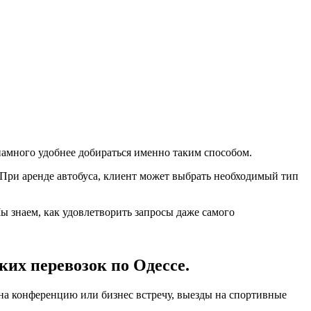
 намного удобнее добираться именно таким способом.
 При аренде автобуса, клиент может выбрать необходимый тип
ы знаем, как удовлетворить запросы даже самого
их перевозок по Одессе.
на конференцию или бизнес встречу, выезды на спортивные