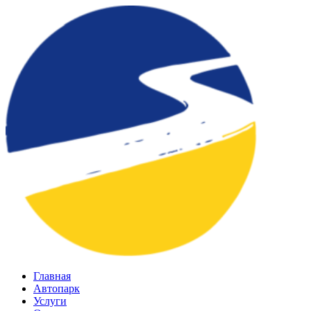
Главная
Автопарк
Услуги