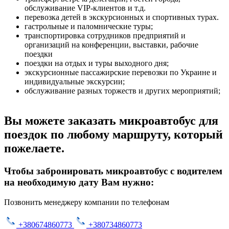
обслуживание VIP-клиентов и т.д.
перевозка детей в экскурсионных и спортивных турах.
гастрольные и паломнические туры;
транспортировка сотрудников предприятий и
организаций на конференции, выставки, рабочие
поездки
поездки на отдых и туры выходного дня;
экскурсионные пассажирские перевозки по Украине и
индивидуальные экскурсии;
обслуживание разных торжеств и других мероприятий;
Вы можете заказать микроавтобус для
поездок по любому маршруту, который
пожелаете.
Чтобы забронировать микроавтобус с водителем
на необходимую дату Вам нужно:
Позвонить менеджеру компании по телефонам
+380674860773
+380734860773