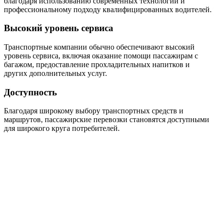
благодаря использованию современных технологий и
профессиональному подходу квалифицированных водителей.
Высокий уровень сервиса
Транспортные компании обычно обеспечивают высокий
уровень сервиса, включая оказание помощи пассажирам с
багажом, предоставление прохладительных напитков и
других дополнительных услуг.
Доступность
Благодаря широкому выбору транспортных средств и
маршрутов, пассажирские перевозки становятся доступными
для широкого круга потребителей.