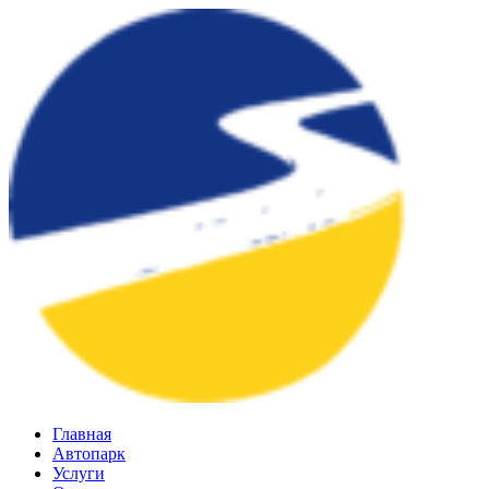
Главная
Автопарк
Услуги