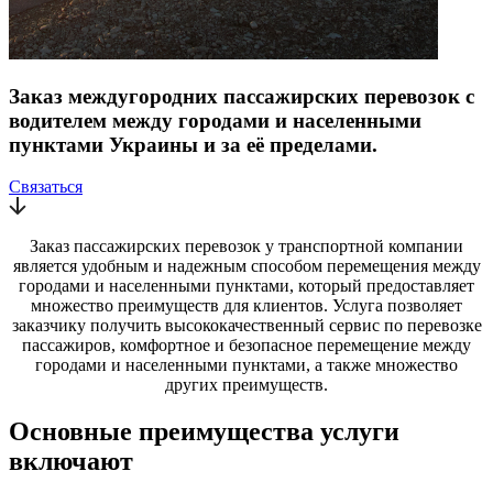
Заказ междугородних пассажирских перевозок с
водителем между городами и населенными
пунктами Украины и за её пределами.
Связаться
Заказ пассажирских перевозок у транспортной компании
является удобным и надежным способом перемещения между
городами и населенными пунктами, который предоставляет
множество преимуществ для клиентов. Услуга позволяет
заказчику получить высококачественный сервис по перевозке
пассажиров, комфортное и безопасное перемещение между
городами и населенными пунктами, а также множество
других преимуществ.
Основные преимущества услуги
включают