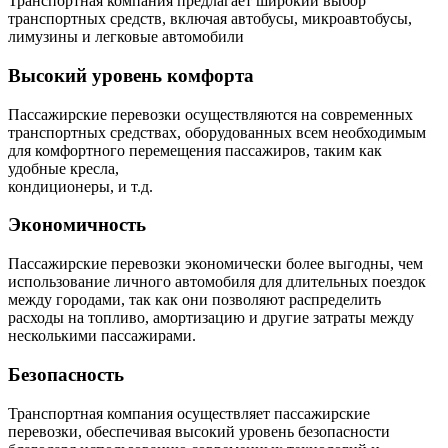
Транспортная компания предлагает широкий выбор
транспортных средств, включая автобусы, микроавтобусы,
лимузины и легковые автомобили
Высокий уровень комфорта
Пассажирские перевозки осуществляются на современных
транспортных средствах, оборудованных всем необходимым
для комфортного перемещения пассажиров, таким как
удобные кресла,
кондиционеры, и т.д.
Экономичность
Пассажирские перевозки экономически более выгодны, чем
использование личного автомобиля для длительных поездок
между городами, так как они позволяют распределить
расходы на топливо, амортизацию и другие затраты между
несколькими пассажирами.
Безопасность
Транспортная компания осуществляет пассажирские
перевозки, обеспечивая высокий уровень безопасности