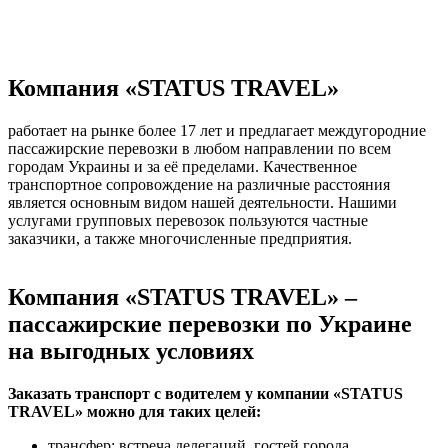
Компания «STATUS TRAVEL»
работает на рынке более 17 лет и предлагает междугородние
пассажирские перевозки в любом направлении по всем
городам Украины и за её пределами. Качественное
транспортное сопровождение на различные расстояния
является основным видом нашей деятельности. Нашими
услугами групповых перевозок пользуются частные
заказчики, а также многочисленные предприятия.
Компания «STATUS TRAVEL» –
пассажирские перевозки по Украине
на выгодных условиях
Заказать транспорт с водителем у компании «STATUS
TRAVEL» можно для таких целей:
трансфер: встреча делегаций, гостей города,