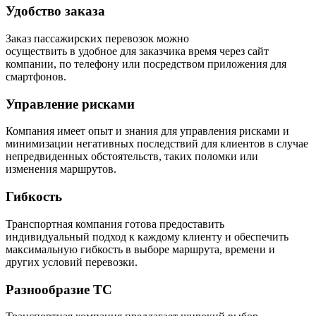
Удобство заказа
Заказ пассажирских перевозок можно
осуществить в удобное для заказчика время через сайт
компании, по телефону или посредством приложения для
смартфонов.
Управление рисками
Компания имеет опыт и знания для управления рисками и
минимизации негативных последствий для клиентов в случае
непредвиденных обстоятельств, таких поломки или
изменения маршрутов.
Гибкость
Транспортная компания готова предоставить
индивидуальный подход к каждому клиенту и обеспечить
максимальную гибкость в выборе маршрута, времени и
других условий перевозки.
Разнообразие ТС