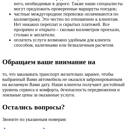
него, необходимые в дороге. Также наши специалисты
могут предложить проверенные маршруты поездок;
частные междугородние перевозки оплачиваются по
километражу. Это честно по отношению к клиентам.
Нет никаких переплат и скрытых платежей. Все
прозрачно и открыто – сколько километров проехали,
столько и заплатили;
оплатить услуги возможно удобным для клиента
способом, наличными или безналичным расчетом.
Обращаем ваше внимание на
то, что заказывать транспорт желательно заранее, чтобы
выбранный Вами автомобиль не оказался забронированным
на желаемую Вами дату. Наши клиенты получают достойный
уровень сервиса и комфорта, безопасность передвижения и
лояльные цены за оказанные услуги.
Остались вопросы?
Звоните по указанным номерам: