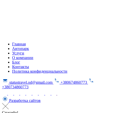
Главная
Автопарк
Услуги
О компании
Блог
Контакты
Политика конфиденциальности
statustravel.od@gmail.com
+380674860773
+380734860773
Разработка сайтов
Спасибо!