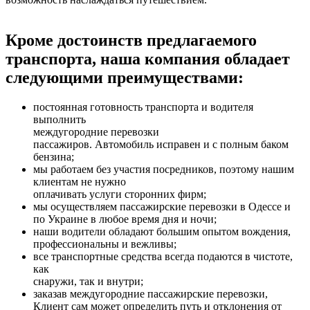
Кроме достоинств предлагаемого
транспорта, наша компания обладает
следующими преимуществами:
постоянная готовность транспорта и водителя
выполнить
междугородние перевозки
пассажиров. Автомобиль исправен и с полным баком
бензина;
мы работаем без участия посредников, поэтому нашим
клиентам не нужно
оплачивать услуги сторонних фирм;
мы осуществляем пассажирские перевозки в Одессе и
по Украине в любое время дня и ночи;
наши водители обладают большим опытом вождения,
профессиональны и вежливы;
все транспортные средства всегда подаются в чистоте,
как
снаружи, так и внутри;
заказав междугородние пассажирские перевозки,
Клиент сам может определить путь и отклонения от