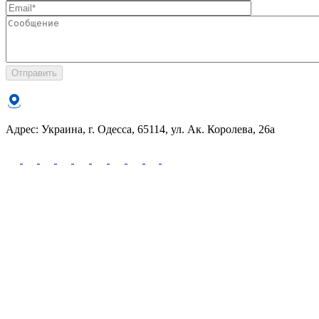
Отправить
Адрес: Украина, г. Одесса, 65114, ул. Ак. Королева, 26а