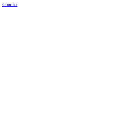
Советы