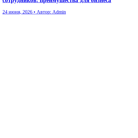
сотрудников: преимущества для бизнеса
24 июня, 2026
•
Автор: Admin