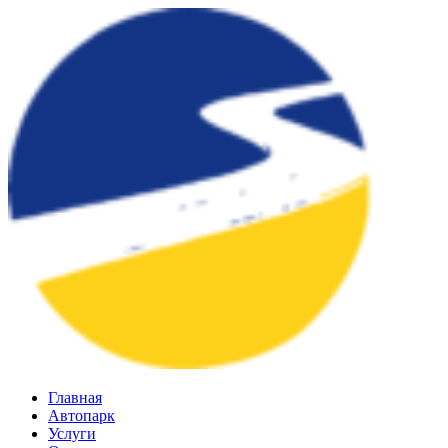
Главная
Автопарк
Услуги