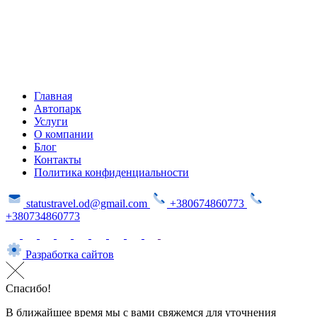
Главная
Автопарк
Услуги
О компании
Блог
Контакты
Политика конфиденциальности
statustravel.od@gmail.com
+380674860773
+380734860773
Разработка сайтов
Спасибо!
В ближайшее время мы с вами свяжемся для уточнения