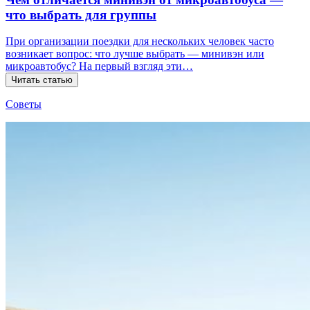
что выбрать для группы
При организации поездки для нескольких человек часто
возникает вопрос: что лучше выбрать — минивэн или
микроавтобус? На первый взгляд эти…
Читать статью
Советы