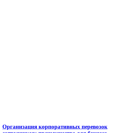
Организация корпоративных перевозок