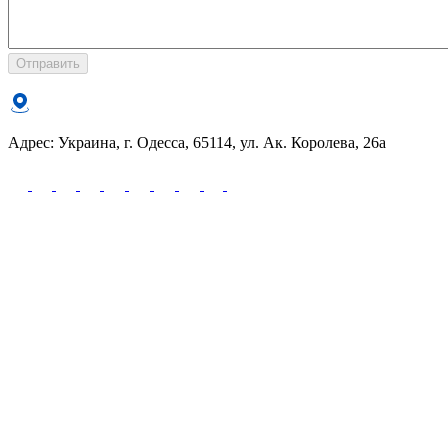
Отправить
Адрес: Украина, г. Одесса, 65114, ул. Ак. Королева, 26а