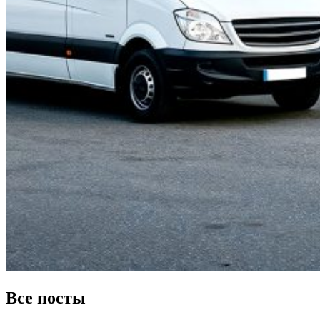
Все посты