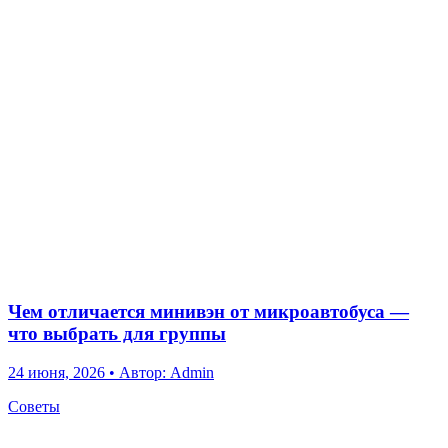
Чем отличается минивэн от микроавтобуса —
что выбрать для группы
24 июня, 2026
•
Автор: Admin
Советы